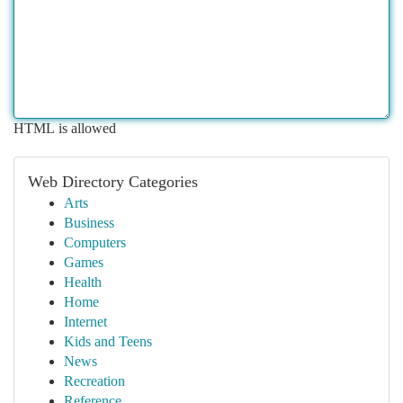
HTML is allowed
Web Directory Categories
Arts
Business
Computers
Games
Health
Home
Internet
Kids and Teens
News
Recreation
Reference