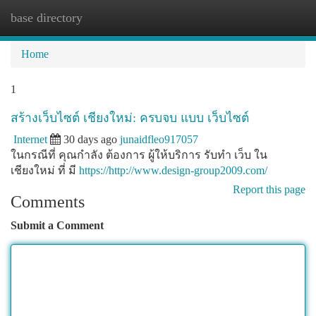
base directory
Togg
navi
Home
1
สร้างเว็บไซต์ เชียงใหม่: ครบจบ แบบ เว็บไซต์
Internet
30 days ago
junaidfleo917057
ในกรณีที่ คุณกำลัง ต้องการ ผู้ให้บริการ รับทำ เว็บ ใน
เชียงใหม่ ที่ มี
https://http://www.design-group2009.com/
Report this page
Comments
Submit a Comment