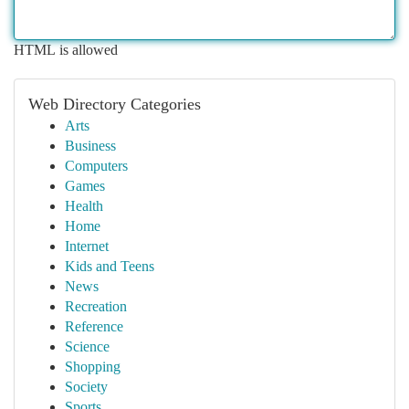
HTML is allowed
Web Directory Categories
Arts
Business
Computers
Games
Health
Home
Internet
Kids and Teens
News
Recreation
Reference
Science
Shopping
Society
Sports