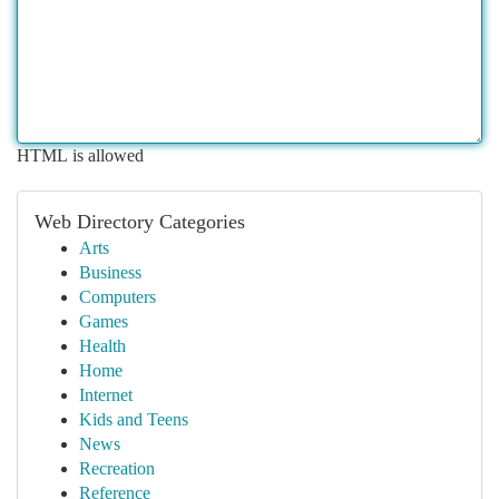
HTML is allowed
Web Directory Categories
Arts
Business
Computers
Games
Health
Home
Internet
Kids and Teens
News
Recreation
Reference