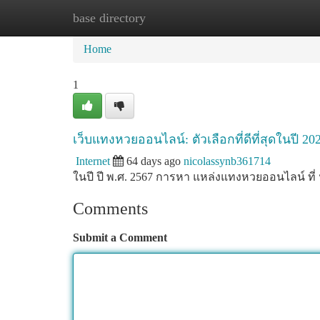
base directory
Home
New Site Listings
Add Site
Ca
Home
1
เว็บแทงหวยออนไลน์: ตัวเลือกที่ดีที่สุดในปี 20
Internet
64 days ago
nicolassynb361714
ในปี ปี พ.ศ. 2567 การหา แหล่งแทงหวยออนไลน์ ที่ น่
Comments
Submit a Comment