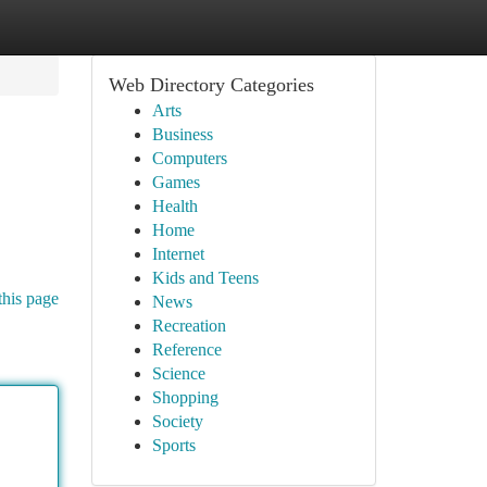
Web Directory Categories
Arts
Business
Computers
Games
Health
Home
Internet
Kids and Teens
this page
News
Recreation
Reference
Science
Shopping
Society
Sports