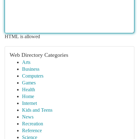
HTML is allowed
Web Directory Categories
Arts
Business
Computers
Games
Health
Home
Internet
Kids and Teens
News
Recreation
Reference
Science