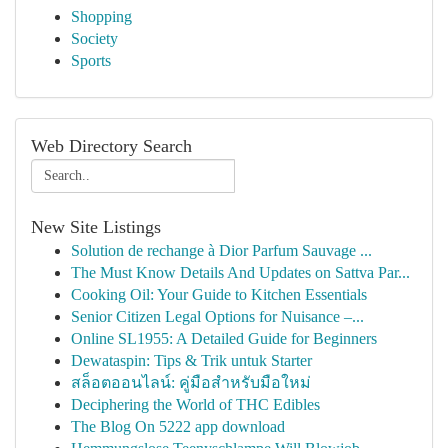
Shopping
Society
Sports
Web Directory Search
New Site Listings
Solution de rechange à Dior Parfum Sauvage ...
The Must Know Details And Updates on Sattva Par...
Cooking Oil: Your Guide to Kitchen Essentials
Senior Citizen Legal Options for Nuisance –...
Online SL1955: A Detailed Guide for Beginners
Dewataspin: Tips & Trik untuk Starter
สล็อตออนไลน์: คู่มือสำหรับมือใหม่
Deciphering the World of THC Edibles
The Blog On 5222 app download