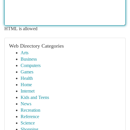
HTML is allowed
Web Directory Categories
Arts
Business
Computers
Games
Health
Home
Internet
Kids and Teens
News
Recreation
Reference
Science
Shopping