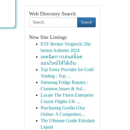
Web Directory Search
Search
New Site Listings
ETF-Broker Vergleich: Die
besten Anbieter 2024
เทคนิคการเล่นสล็อต
ออนไลน์ให้ได้เงิน
Top Forex Provider for Gold
Trading : Top ...
Samsung Fridge Repairs :
Common Issues & Sol...
Locate The Finest Enterprise
Course Flights UK ...
Purchasing Gorilla Glue
Online: A Comprehen...
The Ultimate Guide Etizolam
Liquid