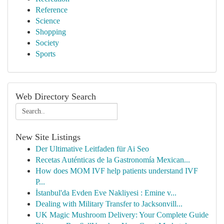
Reference
Science
Shopping
Society
Sports
Web Directory Search
New Site Listings
Der Ultimative Leitfaden für Ai Seo
Recetas Auténticas de la Gastronomía Mexican...
How does MOM IVF help patients understand IVF
P...
İstanbul'da Evden Eve Nakliyesi : Emine v...
Dealing with Military Transfer to Jacksonvill...
UK Magic Mushroom Delivery: Your Complete Guide