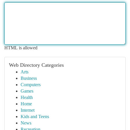
HTML is allowed
Web Directory Categories
Arts
Business
Computers
Games
Health
Home
Internet
Kids and Teens
News
Recreation