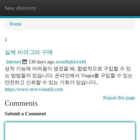
base directory
Togg
navi
Home
1
실제 비아그라 구매
Internet
338 days ago
arontfiq641440
성적 기능에 어려움이 생겼을 때, 합법적으로 구입할 수 있
는 방법들이 있습니다. 온라인에서 Viagra를 구입할 수 있는
안전하고 신뢰할 수 있는 기회가 있습니다..
https://www.newvianafil.com
Report this page
Comments
Submit a Comment