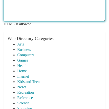
HTML is allowed
Web Directory Categories
Arts
Business
Computers
Games
Health
Home
Internet
Kids and Teens
News
Recreation
Reference
Science
Shopping