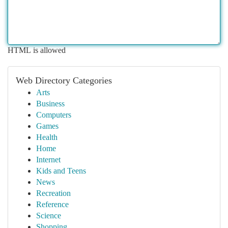
HTML is allowed
Web Directory Categories
Arts
Business
Computers
Games
Health
Home
Internet
Kids and Teens
News
Recreation
Reference
Science
Shopping