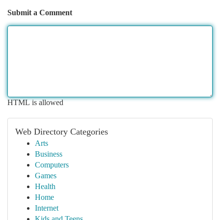
Submit a Comment
HTML is allowed
Web Directory Categories
Arts
Business
Computers
Games
Health
Home
Internet
Kids and Teens