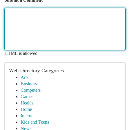
Submit a Comment
HTML is allowed
Web Directory Categories
Arts
Business
Computers
Games
Health
Home
Internet
Kids and Teens
News