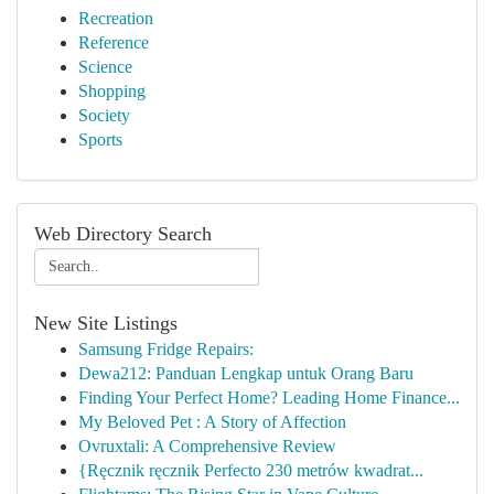
Recreation
Reference
Science
Shopping
Society
Sports
Web Directory Search
New Site Listings
Samsung Fridge Repairs:
Dewa212: Panduan Lengkap untuk Orang Baru
Finding Your Perfect Home? Leading Home Finance...
My Beloved Pet : A Story of Affection
Ovruxtali: A Comprehensive Review
{Ręcznik ręcznik Perfecto 230 metrów kwadrat...